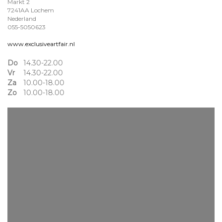
Markt 2
7241AA Lochem
Nederland
055-5050623
www.exclusiveartfair.nl
Do
14.30-22.00
Vr
14.30-22.00
Za
10.00-18.00
Zo
10.00-18.00