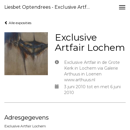
Liesbet Optendrees - Exclusive Artfair Lochem
Togg
navi
Alle exposities
Exclusive
Artfair Lochem
Exclusive Artfair in de Grote
Kerk in Lochem via Galerie
Arthuus in Loenen
www.arthuus.nl
3 juni 2010 tot en met 6 juni
2010
Adresgegevens
Exclusive Artfair Lochem