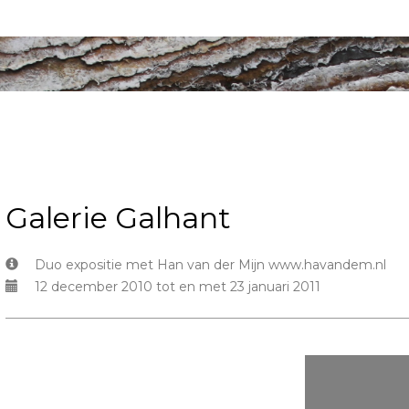
Galerie Galhant
Duo expositie met Han van der Mijn www.havandem.nl
12 december 2010 tot en met 23 januari 2011