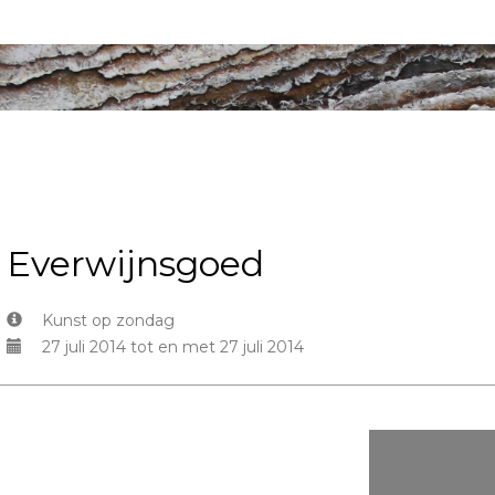
Everwijnsgoed
Kunst op zondag
27 juli 2014 tot en met 27 juli 2014