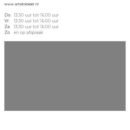
www.artistolosser.nl
Do
13.30 uur tot 16.00 uur
Vr
13.30 uur tot 16.00 uur
Za
13.30 uur tot 16.00 uur
Zo
en op afspraak