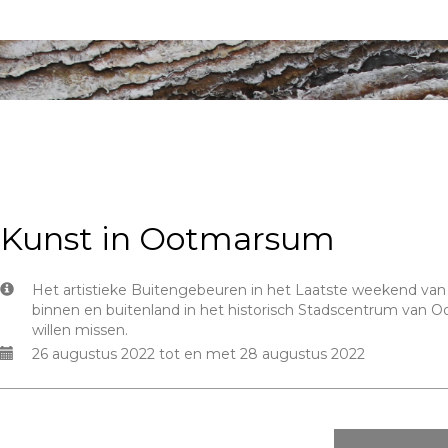
Kunst in Ootmarsum
Het artistieke Buitengebeuren in het Laatste weekend va
binnen en buitenland in het historisch Stadscentrum van 
willen missen.
26 augustus 2022 tot en met 28 augustus 2022