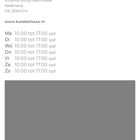
4328PB Burg-Haamstede
Nederland
06-25150014
www.kunstschouw.nl
Ma
10.00 tot 17.00 uur
Di
10.00 tot 17.00 uur
Wo
10.00 tot 17.00 uur
Do
10.00 tot 17.00 uur
Vr
10.00 tot 17.00 uur
Za
10.00 tot 17.00 uur
Zo
10.00 tot 17.00 uur