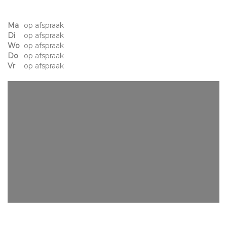
Ma
op afspraak
Di
op afspraak
Wo
op afspraak
Do
op afspraak
Vr
op afspraak