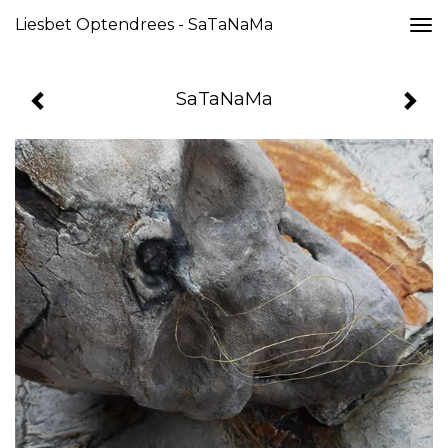
Liesbet Optendrees - SaTaNaMa
Togg
navi
SaTaNaMa