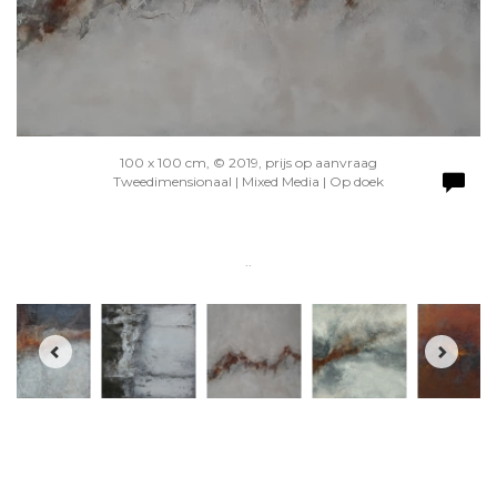
100 x 100 cm, © 2019, prijs op aanvraag
Tweedimensionaal | Mixed Media | Op doek
..